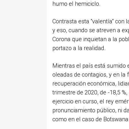
humo el hemiciclo.
Contrasta esta “valentía” con l
y eso, cuando se atreven a exp
Corona que inquietan a la pobl
portazo a la realidad.
Mientras el país está sumido 
oleadas de contagios, y en la 
recuperación económica, lidia
trimestre de 2020, de -18,5 %,
ejercicio en curso, el rey em
pronunciamiento público, ni d
como en el caso de Botswana