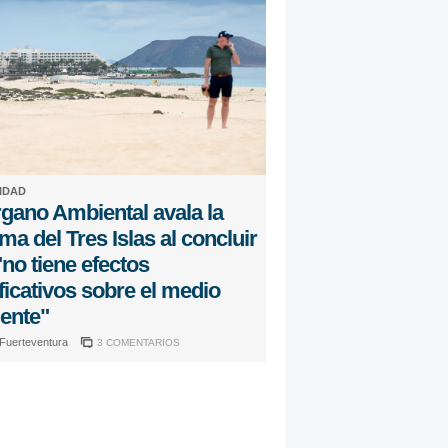
IDAD
rgano Ambiental avala la
ma del Tres Islas al concluir
no tiene efectos
ficativos sobre el medio
ente"
 Fuerteventura
3 COMENTARIOS