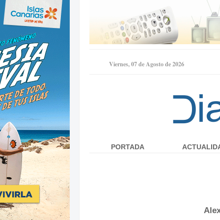
Viernes, 07 de Agosto de 2026
PORTADA
ACTUALID
Menú principal
Ale