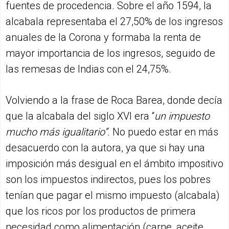
fuentes de procedencia. Sobre el año 1594, la
alcabala representaba el 27,50% de los ingresos
anuales de la Corona y formaba la renta de
mayor importancia de los ingresos, seguido de
las remesas de Indias con el 24,75%.
Volviendo a la frase de Roca Barea, donde decía
que la alcabala del siglo XVI era “
un impuesto
mucho más igualitario”.
No puedo estar en más
desacuerdo con la autora, ya que si hay una
imposición más desigual en el ámbito impositivo
son los impuestos indirectos, pues los pobres
tenían que pagar el mismo impuesto (alcabala)
que los ricos por los productos de primera
necesidad como alimentación (carne, aceite,