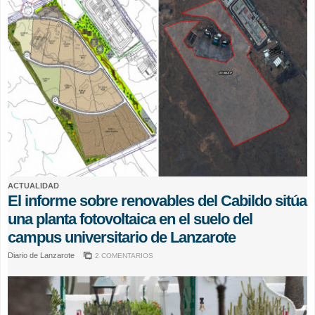
ACTUALIDAD
El informe sobre renovables del Cabildo sitúa
una planta fotovoltaica en el suelo del
campus universitario de Lanzarote
Diario de Lanzarote
2 COMENTARIOS