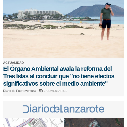
ACTUALIDAD
El Órgano Ambiental avala la reforma del
Tres Islas al concluir que "no tiene efectos
significativos sobre el medio ambiente"
Diario de Fuerteventura
3 COMENTARIOS