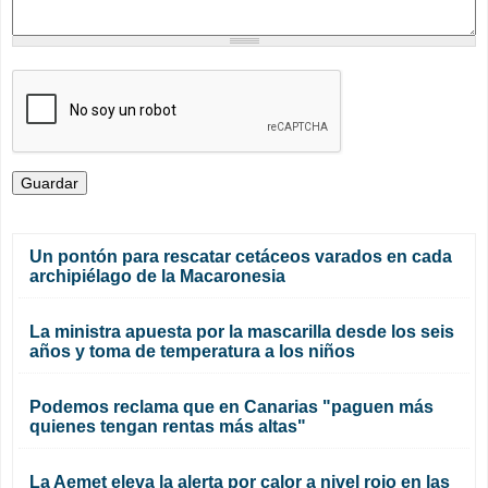
Un pontón para rescatar cetáceos varados en cada
archipiélago de la Macaronesia
La ministra apuesta por la mascarilla desde los seis
años y toma de temperatura a los niños
Podemos reclama que en Canarias "paguen más
quienes tengan rentas más altas"
La Aemet eleva la alerta por calor a nivel rojo en las