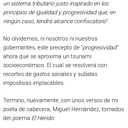
un sistema tributario justo inspirado en los
principios de igualdad y progresividad que, en
ningún caso, tendrá alcance confiscatorio
”.
No olvidemos, ni nosotros ni nuestros
gobernantes, este precepto de “
progresividad”
ahora que se aproxima un tsunami
socioeconómico. El cual se resolverá con
recortes de gastos sociales y subidas
impositivas implacables.
Termino, nuevamente, con unos versos de mi
poeta de cabecera, Miguel Hernández, tomados
del poema
El Herido: