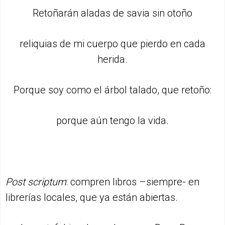
Retoñarán aladas de savia sin otoño
reliquias de mi cuerpo que pierdo en cada
herida.
Porque soy como el árbol talado, que retoño:
porque aún tengo la vida.
Post scriptum
: compren libros –siempre- en
librerías locales, que ya están abiertas.