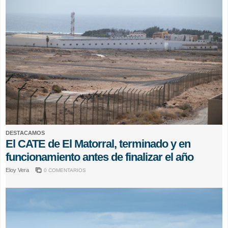
DESTACAMOS
El CATE de El Matorral, terminado y en
funcionamiento antes de finalizar el año
Eloy Vera
0 COMENTARIOS