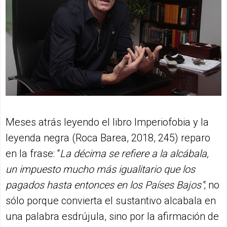
Meses atrás leyendo el libro Imperiofobia y la
leyenda negra (Roca Barea, 2018, 245) reparo
en la frase: “
La décima se refiere a la alcábala,
un impuesto mucho más igualitario que los
pagados hasta entonces en los Países Bajos”
; no
sólo porque convierta el sustantivo alcabala en
una palabra esdrújula, sino por la afirmación de