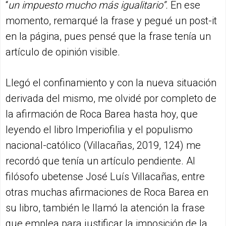
“
un impuesto mucho más igualitario”.
En ese
momento, remarqué la frase y pegué un post-it
en la página, pues pensé que la frase tenía un
artículo de opinión visible.
Llegó el confinamiento y con la nueva situación
derivada del mismo, me olvidé por completo de
la afirmación de Roca Barea hasta hoy, que
leyendo el libro Imperiofilia y el populismo
nacional-católico (Villacañas, 2019, 124) me
recordó que tenía un artículo pendiente. Al
filósofo ubetense José Luís Villacañas, entre
otras muchas afirmaciones de Roca Barea en
su libro, también le llamó la atención la frase
que emplea para justificar la imposición de la