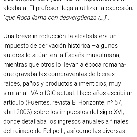
alcabala. El profesor llega a utilizar la expresión:
“
que Roca llama con desvergüenza (…)
”.
Una breve introducción: la alcabala era un
impuesto de derivación histórica –algunos
autores lo sitúan en la España musulmana,
mientras que otros lo llevan a época romana-
que gravaba las compraventas de bienes
raíces, paños y productos alimenticios, muy
similar al IVA o IGIC actual. Hace años escribí un
artículo (Fuentes, revista El Horizonte, nº 57,
abril 2003) sobre los impuestos del siglo XVI,
donde detallaba los ingresos anuales a finales
del reinado de Felipe II, así como las diversas