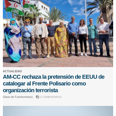
ACTUALIDAD
AM-CC rechaza la pretensión de EEUU de
catalogar al Frente Polisario como
organización terrorista
Diario de Fuerteventura
0 COMENTARIOS