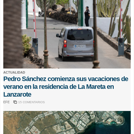
ACTUALIDAD
Pedro Sánchez comienza sus vacaciones de
verano en la residencia de La Mareta en
Lanzarote
EFE
15 COMENTARIOS