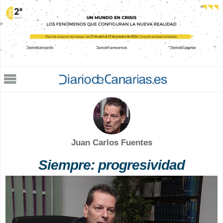
Jump to navigation
Juan Carlos Fuentes
Siempre: progresividad