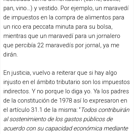
pan, vino…) y vestido. Por ejemplo, un maravedí
de impuestos en la compra de alimentos para
un rico era peccata minuta para su bolsa,
mientras que un maravedí para un jornalero
que percibía 22 maravedís por jornal, ya me
dirán.
En justicia, vuelvo a reiterar que si hay algo
injusto en el ámbito tributario son los impuestos
indirectos. Y no porque lo diga yo. Ya los padres
de la constitución de 1978 así lo expresaron en
el artículo 31.1 de la misma: “
Todos contribuirán
al sostenimiento de los gastos públicos de
acuerdo con su capacidad económica mediante