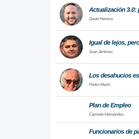
Actualización 3.0: 
David Herrera
Igual de lejos, pe
Juan Jiménez
Los desahucios es 
Pedro Marín
Plan de Empleo
Carmelo Hernández
Funcionarios de pa