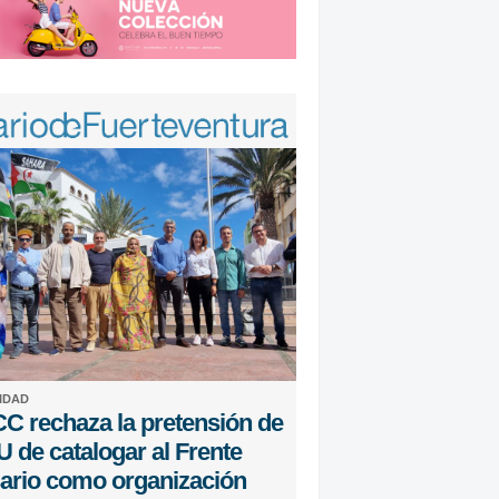
IDAD
C rechaza la pretensión de
 de catalogar al Frente
sario como organización