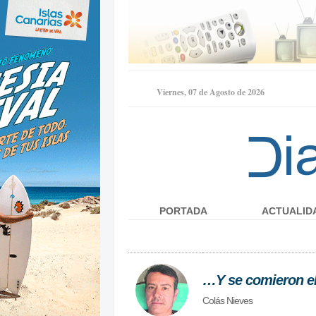
Viernes, 07 de Agosto de 2026
PORTADA
ACTUALID
Menú principal
…Y se comieron el
Colás Nieves