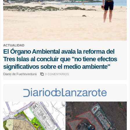
ACTUALIDAD
El Órgano Ambiental avala la reforma del
Tres Islas al concluir que "no tiene efectos
significativos sobre el medio ambiente"
Diario de Fuerteventura
3 COMENTARIOS