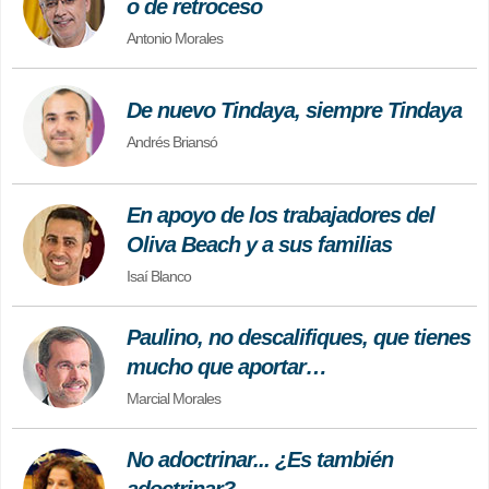
o de retroceso
Antonio Morales
De nuevo Tindaya, siempre Tindaya
Andrés Briansó
En apoyo de los trabajadores del
Oliva Beach y a sus familias
Isaí Blanco
Paulino, no descalifiques, que tienes
mucho que aportar…
Marcial Morales
No adoctrinar... ¿Es también
adoctrinar?