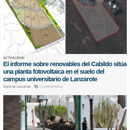
ACTUALIDAD
El informe sobre renovables del Cabildo sitúa
una planta fotovoltaica en el suelo del
campus universitario de Lanzarote
Diario de Lanzarote
2 COMENTARIOS