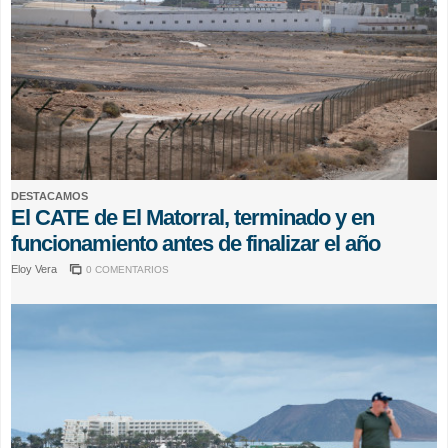
DESTACAMOS
El CATE de El Matorral, terminado y en
funcionamiento antes de finalizar el año
Eloy Vera
0 COMENTARIOS