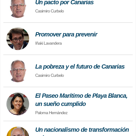
Un pacto por Canarias
Casimiro Curbelo
Promover para prevenir
Iñaki Lavandera
La pobreza y el futuro de Canarias
Casimiro Curbelo
El Paseo Marítimo de Playa Blanca,
un sueño cumplido
Paloma Hernández
Un nacionalismo de transformación