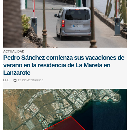
ACTUALIDAD
Pedro Sánchez comienza sus vacaciones de
verano en la residencia de La Mareta en
Lanzarote
EFE
15 COMENTARIOS