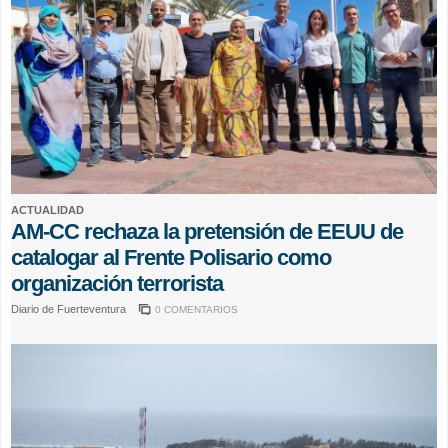
ACTUALIDAD
AM-CC rechaza la pretensión de EEUU de
catalogar al Frente Polisario como
organización terrorista
Diario de Fuerteventura
0 COMENTARIOS